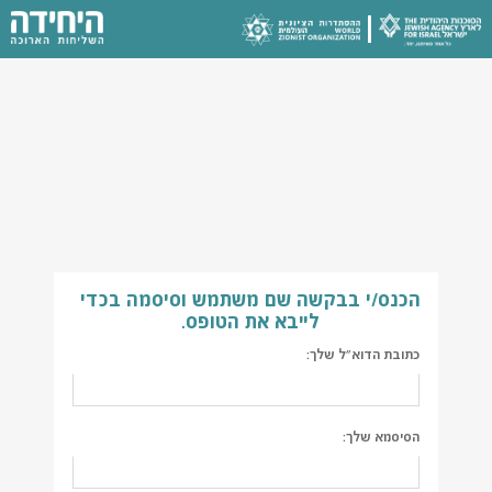
הכנס/י בבקשה שם משתמש וסיסמה בכדי
לייבא את הטופס.
כתובת הדוא"ל שלך:
הסיסמא שלך: