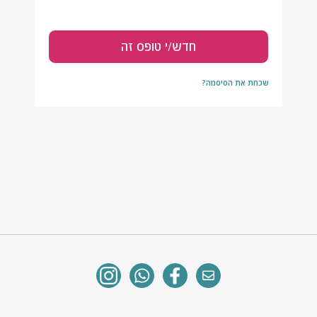
שכחת את הסיסמה?