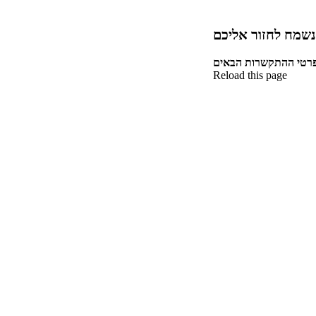
נשמח לחזור אליכם
Reload this page