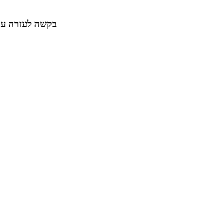
בקשה לעזרה עבו