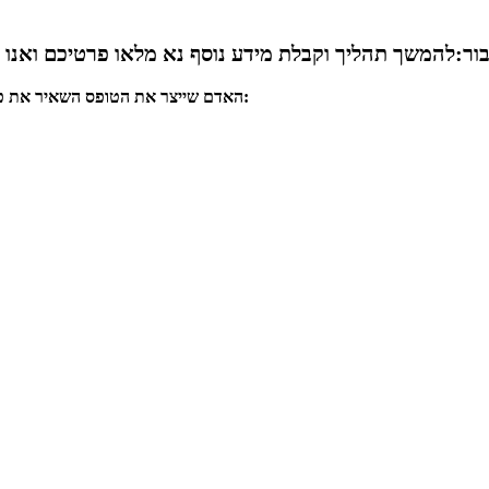
ר:להמשך תהליך וקבלת מידע נוסף נא מלאו פרטיכם ואנו 
האדם שייצר את הטופס השאיר את פרטי ההתקשרות הבאים: