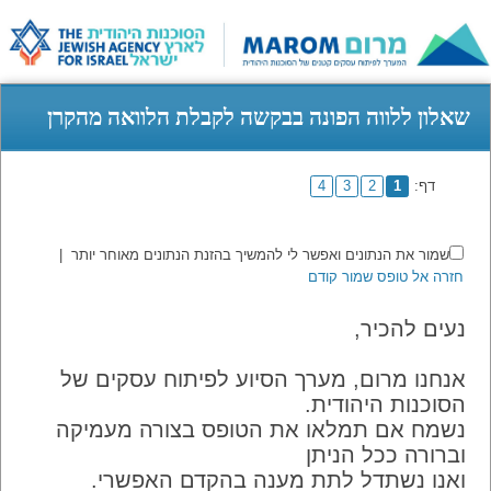
שאלון ללווה הפונה בבקשה לקבלת הלוואה מהקרן
דף:
1
2
3
4
שמור את הנתונים ואפשר לי להמשיך בהזנת הנתונים מאוחר יותר
|
חזרה אל טופס שמור קודם
נעים להכיר,
אנחנו מרום, מערך הסיוע לפיתוח עסקים של
הסוכנות היהודית.
נשמח אם תמלאו את הטופס בצורה מעמיקה
וברורה ככל הניתן
ואנו נשתדל לתת מענה בהקדם האפשרי.