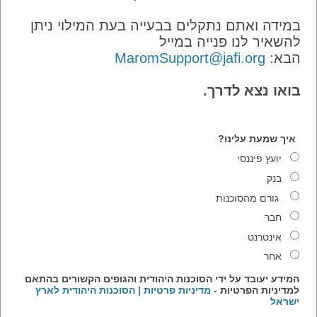
במידה ואתם נתקלים בבעייה בעת המילוי ניתן
להשאיר לנו פנייה במייל
הבא:
MaromSupport@jafi.org
בואו נצא לדרך.
איך שמעת עלינו?
יועץ פיננסי
בנק
גורם מהסוכנות
חבר
אינטרנט
אחר
המידע יעובד על ידי הסוכנות היהודית והגופים הקשורים בהתאם
למדיניות הפרטיות -
מדיניות פרטיות | הסוכנות היהודית לארץ
ישראל