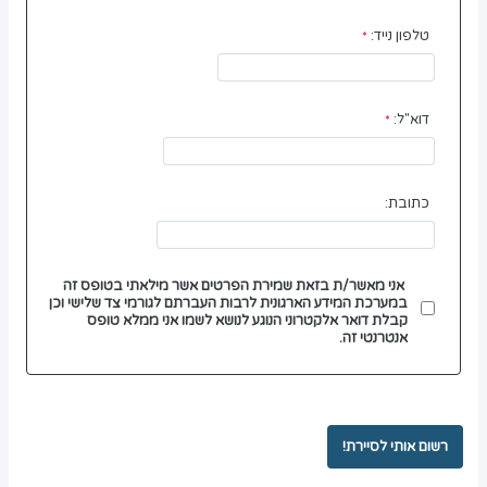
טלפון נייד:
דוא"ל:
כתובת:
אני מאשר/ת בזאת שמירת הפרטים אשר מילאתי בטופס זה
במערכת המידע הארגונית לרבות העברתם לגורמי צד שלישי וכן
קבלת דואר אלקטרוני הנוגע לנושא לשמו אני ממלא טופס
אנטרנטי זה.