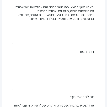
דרכי הגעה:
מה להביא איתך?