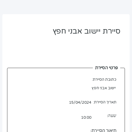
פרטי הסיירת
כתובת הסיירת:
תאריך הסיירת:
שעה:
תיאור הסיירת: