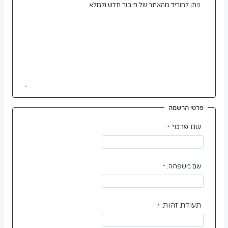
פרטי הרשמה
שם פרטי:
שם משפחה:
תעודת זהות: